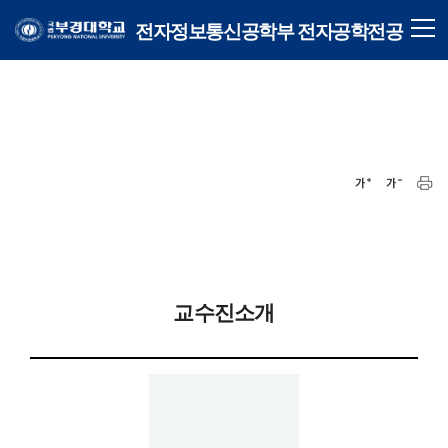
전자정보통신공학부 전자공학전공
교수진소개